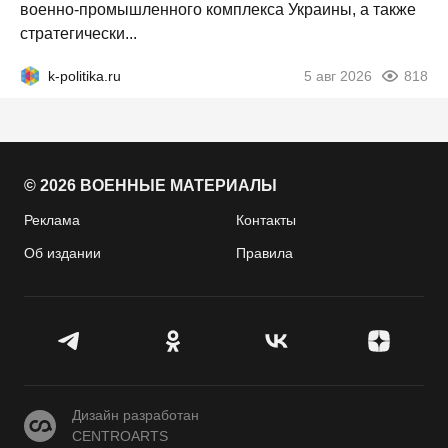
военно-промышленного комплекса Украины, а также
стратегически...
k-politika.ru
5 авг 2026
818
© 2026 ВОЕННЫЕ МАТЕРИАЛЫ
Реклама
Контакты
Об издании
Правила
CENTROARTS