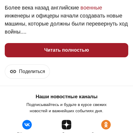
Более века назад английские
военные
инженеры и офицеры начали создавать новые
машины, которые должны были перевернуть ход
войны....
Читать полностью
Поделиться
Наши новостные каналы
Подписывайтесь и будьте в курсе свежих
новостей и важнейших событиях дня.