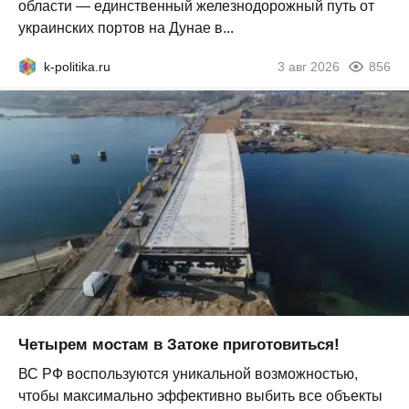
области — единственный железнодорожный путь от
украинских портов на Дунае в...
k-politika.ru
3 авг 2026
856
Четырем мостам в Затоке приготовиться!
ВС РФ воспользуются уникальной возможностью,
чтобы максимально эффективно выбить все объекты