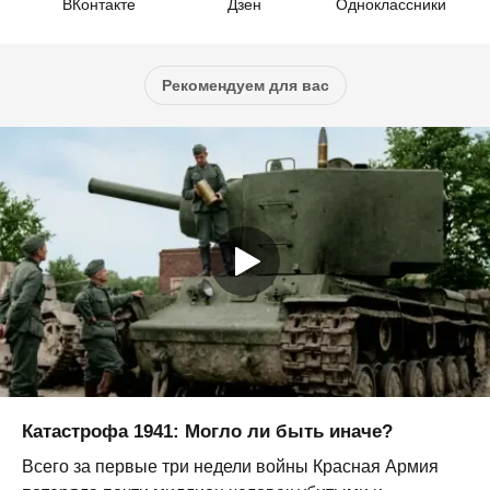
ВКонтакте
Дзен
Одноклассники
Рекомендуем для вас
Катастрофа 1941: Могло ли быть иначе?
Всего за первые три недели войны Красная Армия