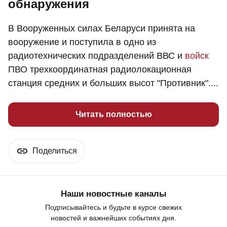
обнаружения
В Вооруженных силах Беларуси принята на
вооружение и поступила в одно из
радиотехнических подразделений ВВС и
войск
ПВО трехкоординатная радиолокационная
станция средних и больших высот "Противник"....
Читать полностью
Поделиться
Наши новостные каналы
Подписывайтесь и будьте в курсе свежих
новостей и важнейших событиях дня.