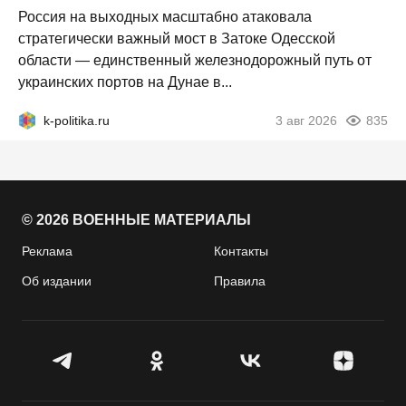
Россия на выходных масштабно атаковала
стратегически важный мост в Затоке Одесской
области — единственный железнодорожный путь от
украинских портов на Дунае в...
k-politika.ru
3 авг 2026
835
© 2026 ВОЕННЫЕ МАТЕРИАЛЫ
Реклама
Контакты
Об издании
Правила