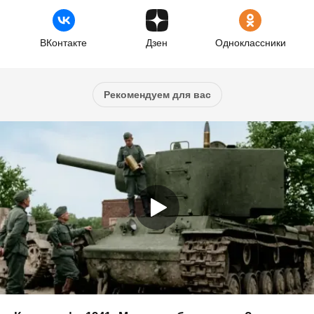
ВКонтакте
Дзен
Одноклассники
Рекомендуем для вас