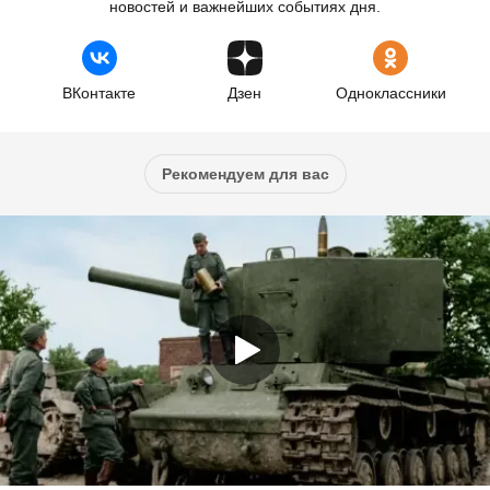
новостей и важнейших событиях дня.
ВКонтакте
Дзен
Одноклассники
Рекомендуем для вас