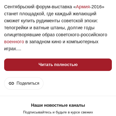
Сентябрьский форум-выставка «
Армия
-2016»
станет площадкой, где каждый желающий
сможет купить рудименты советской эпохи:
телогрейки и ватные штаны, долгие годы
олицетворявшие образ советского-российского
военного
в западном кино и компьютерных
играх....
Читать полностью
Поделиться
Наши новостные каналы
Подписывайтесь и будьте в курсе свежих