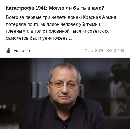
Катастрофа 1941: Могло ли быть иначе?
Всего за первые три недели войны Красная Армия
потеряла почти миллион человек убитыми и
пленными, а три с половиной тысячи советских
самолетов были уничтожены,...
youtu.be
2 авг 2026
3 438