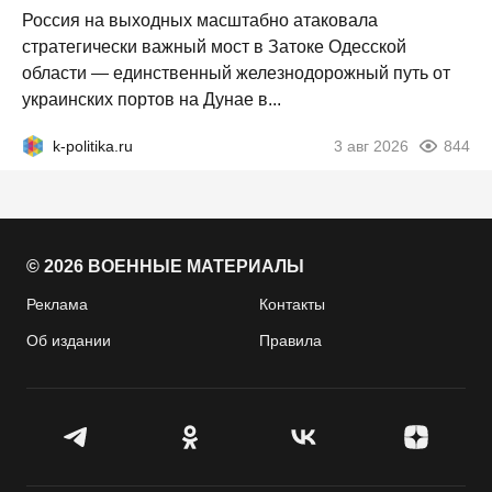
Россия на выходных масштабно атаковала
стратегически важный мост в Затоке Одесской
области — единственный железнодорожный путь от
украинских портов на Дунае в...
k-politika.ru
3 авг 2026
844
© 2026 ВОЕННЫЕ МАТЕРИАЛЫ
Реклама
Контакты
Об издании
Правила