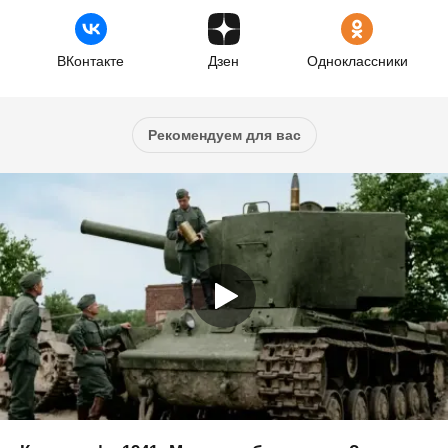
ВКонтакте
Дзен
Одноклассники
Рекомендуем для вас