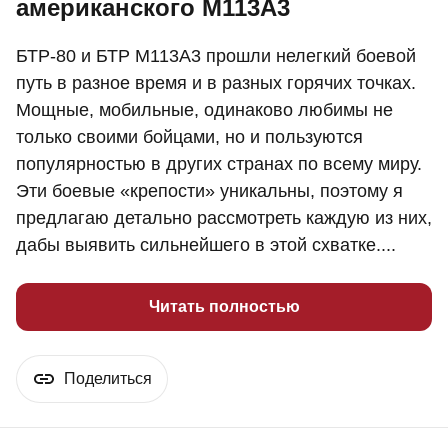
американского М113А3
БТР-80 и БТР М113А3 прошли нелегкий боевой
путь в разное время и в разных горячих точках.
Мощные, мобильные, одинаково любимы не
только своими бойцами, но и пользуются
популярностью в других странах по всему миру.
Эти боевые «крепости» уникальны, поэтому я
предлагаю детально рассмотреть каждую из них,
дабы выявить сильнейшего в этой схватке....
Читать полностью
Поделиться