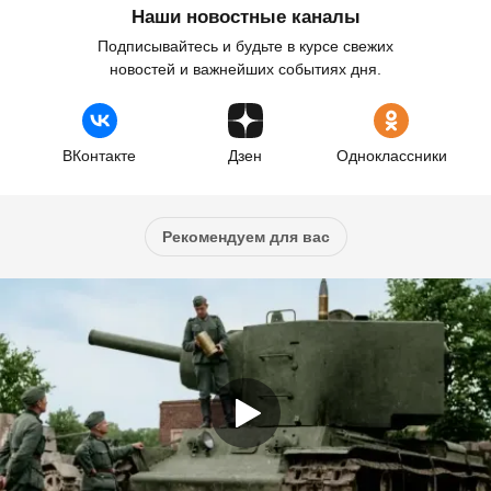
Наши новостные каналы
Подписывайтесь и будьте в курсе свежих
новостей и важнейших событиях дня.
ВКонтакте
Дзен
Одноклассники
Рекомендуем для вас