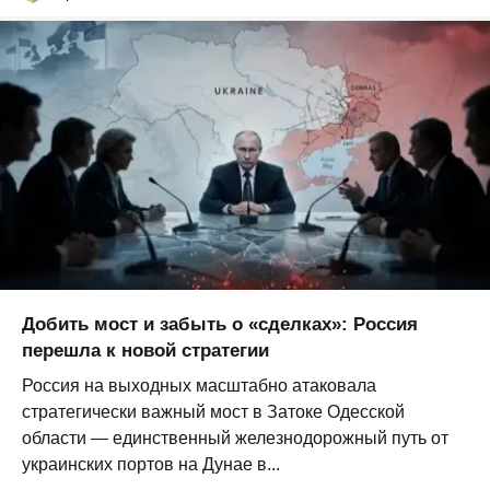
Добить мост и забыть о «сделках»: Россия
перешла к новой стратегии
Россия на выходных масштабно атаковала
стратегически важный мост в Затоке Одесской
области — единственный железнодорожный путь от
украинских портов на Дунае в...