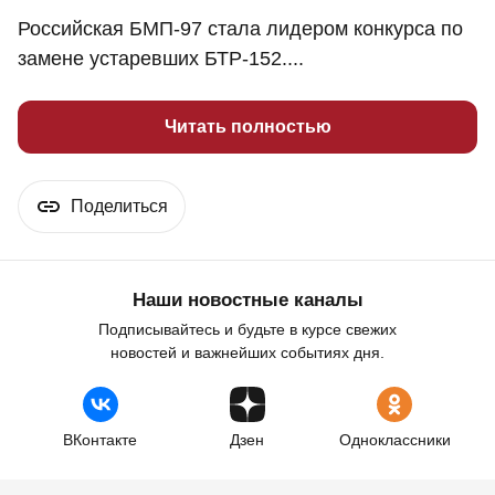
Российская БМП-97 стала лидером конкурса по
замене устаревших БТР-152....
Читать полностью
Поделиться
Наши новостные каналы
Подписывайтесь и будьте в курсе свежих
новостей и важнейших событиях дня.
ВКонтакте
Дзен
Одноклассники