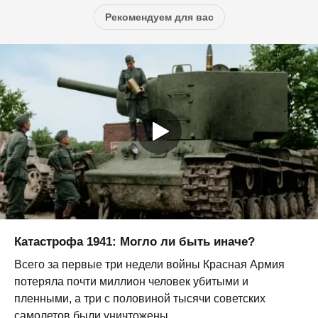
Рекомендуем для вас
Катастрофа 1941: Могло ли быть иначе?
Всего за первые три недели войны Красная Армия
потеряла почти миллион человек убитыми и
пленными, а три с половиной тысячи советских
самолетов были уничтожены,...