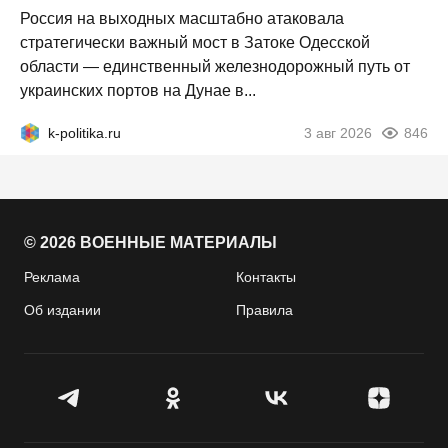
Россия на выходных масштабно атаковала
стратегически важный мост в Затоке Одесской
области — единственный железнодорожный путь от
украинских портов на Дунае в...
k-politika.ru
3 авг 2026
846
© 2026 ВОЕННЫЕ МАТЕРИАЛЫ
Реклама
Контакты
Об издании
Правила