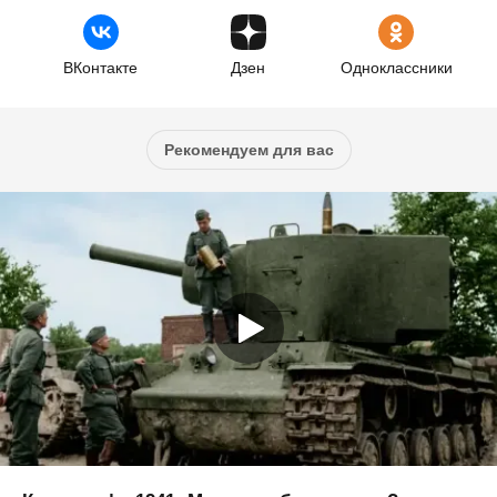
ВКонтакте
Дзен
Одноклассники
Рекомендуем для вас