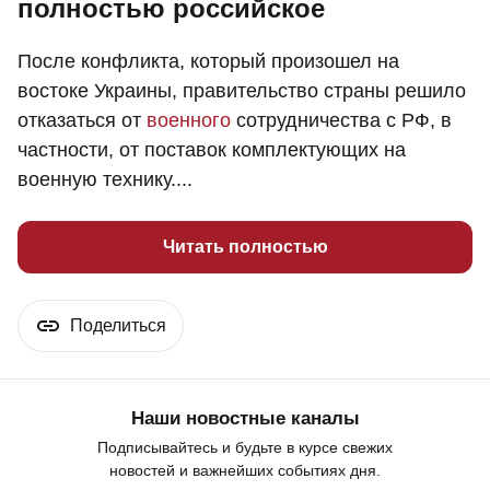
полностью российское
После конфликта, который произошел на
востоке Украины, правительство страны решило
отказаться от
военного
сотрудничества с РФ, в
частности, от поставок комплектующих на
военную технику....
Читать полностью
Поделиться
Наши новостные каналы
Подписывайтесь и будьте в курсе свежих
новостей и важнейших событиях дня.