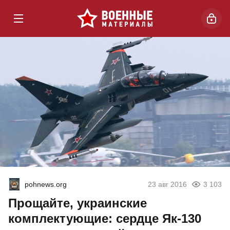
pohnews.org
23 авг 2016
3 103
Прощайте, украинские
комплектующие: сердце Як-130