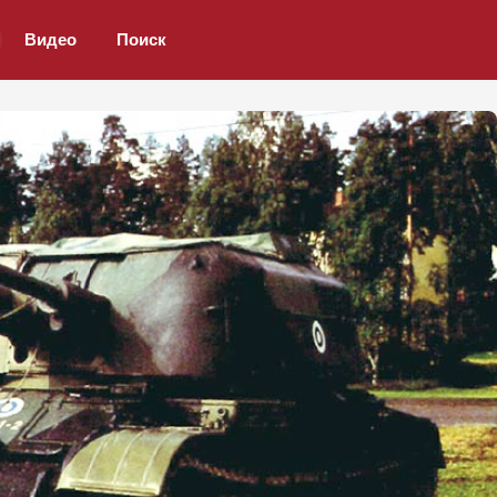
Видео
Поиск