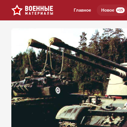
Главное
Новое
+15