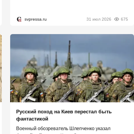
svpressa.ru
31 июл 2026
675
Русский поход на Киев перестал быть
фантастикой
Военный обозреватель Шлепченко указал