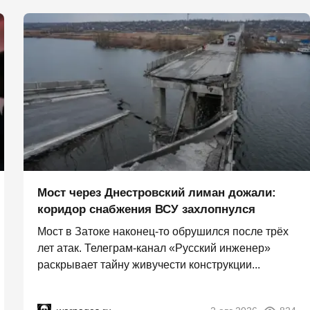
Мост через Днестровский лиман дожали:
коридор снабжения ВСУ захлопнулся
Мост в Затоке наконец-то обрушился после трёх
лет атак. Телеграм-канал «Русский инженер»
раскрывает тайну живучести конструкции...