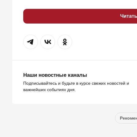
Читат
Наши новостные каналы
Подписывайтесь и будьте в курсе свежих новостей и
важнейших событиях дня.
Рекомен