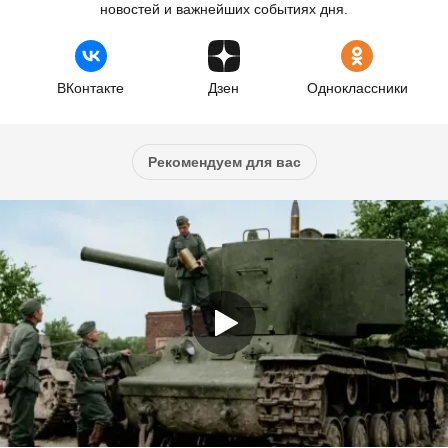
новостей и важнейших событиях дня.
ВКонтакте
Дзен
Одноклассники
Рекомендуем для вас