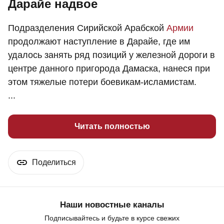
Дарайе надвое
Подразделения Сирийской Арабской
Армии
продолжают наступление в Дарайе, где им
удалось занять ряд позиций у железной дороги в
центре данного пригорода Дамаска, нанеся при
этом тяжелые потери боевикам-исламистам.
...
Читать полностью
Поделиться
Наши новостные каналы
Подписывайтесь и будьте в курсе свежих