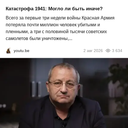
Катастрофа 1941: Могло ли быть иначе?
Всего за первые три недели войны Красная Армия
потеряла почти миллион человек убитыми и
пленными, а три с половиной тысячи советских
самолетов были уничтожены,...
youtu.be
2 авг 2026
3 634