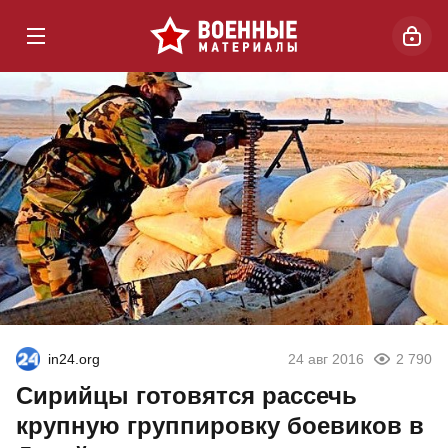
in24.org
24 авг 2016
2 790
Сирийцы готовятся рассечь
крупную группировку боевиков в