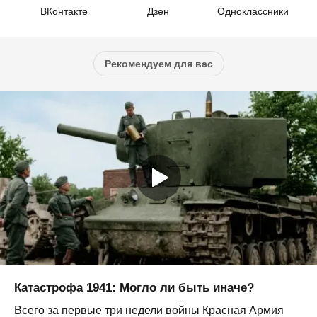
ВКонтакте
Дзен
Одноклассники
Рекомендуем для вас
Катастрофа 1941: Могло ли быть иначе?
Всего за первые три недели войны Красная Армия