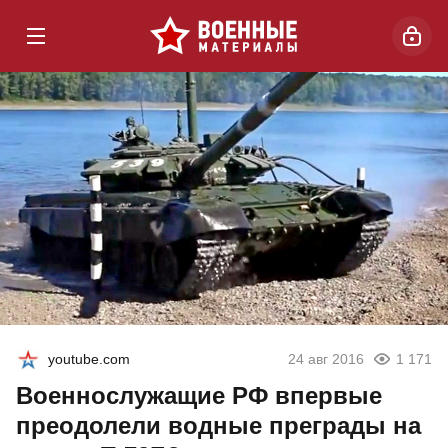
youtube.com
24 авг 2016
1 171
Военнослужащие РФ впервые
преодолели водные преграды на