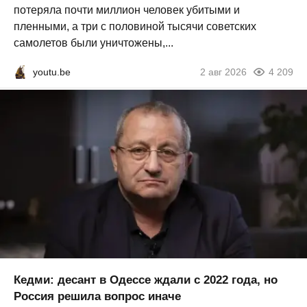
потеряла почти миллион человек убитыми и
пленными, а три с половиной тысячи советских
самолетов были уничтожены,...
youtu.be
2 авг 2026
4 209
Кедми: десант в Одессе ждали с 2022 года, но
Россия решила вопрос иначе