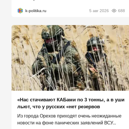
k-politika.ru
5 авг 2026
688
«Нас стачивают КАБами по 3 тонны, а в уши
льют, что у русских «нет резервов
Из города Орехов приходят очень неожиданные
новости на фоне панических заявлений ВСУ...