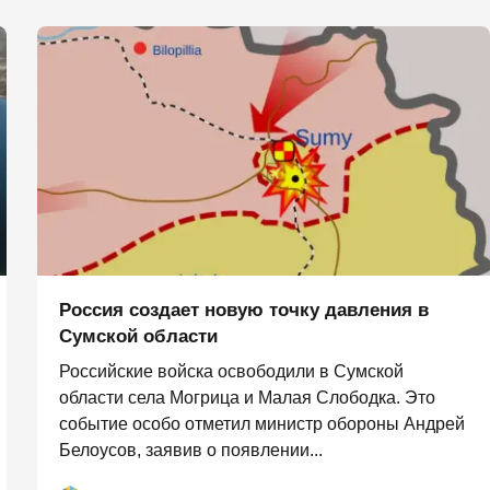
Россия создает новую точку давления в
Сумской области
Российские войска освободили в Сумской
области села Могрица и Малая Слободка. Это
событие особо отметил министр обороны Андрей
Белоусов, заявив о появлении...