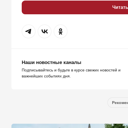
Читат
Наши новостные каналы
Подписывайтесь и будьте в курсе свежих новостей и
важнейших событиях дня.
Рекомен