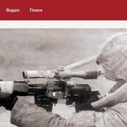
Видео
Поиск