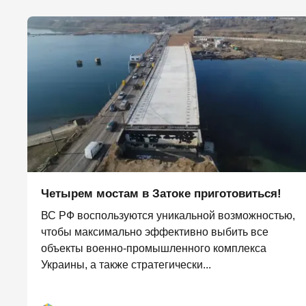
Четырем мостам в Затоке приготовиться!
ВС РФ воспользуются уникальной возможностью,
чтобы максимально эффективно выбить все
объекты военно-промышленного комплекса
Украины, а также стратегически...