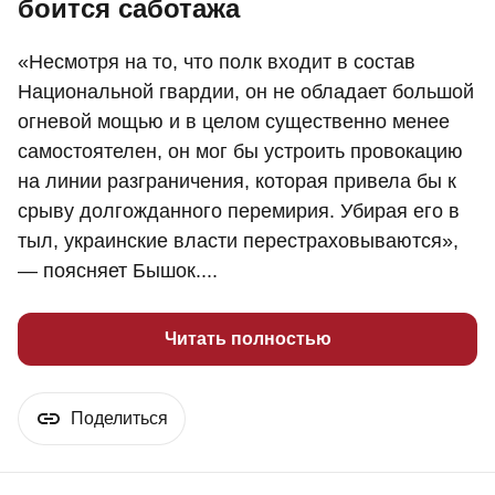
боится саботажа
«Несмотря на то, что полк входит в состав
Национальной гвардии, он не обладает большой
огневой мощью и в целом существенно менее
самостоятелен, он мог бы устроить провокацию
на линии разграничения, которая привела бы к
срыву долгожданного перемирия. Убирая его в
тыл, украинские власти перестраховываются»,
— поясняет Бышок....
Читать полностью
Поделиться