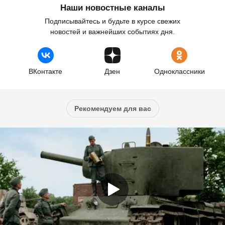
Наши новостные каналы
Подписывайтесь и будьте в курсе свежих
новостей и важнейших событиях дня.
ВКонтакте
Дзен
Одноклассники
Рекомендуем для вас