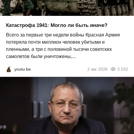
Катастрофа 1941: Могло ли быть иначе?
Всего за первые три недели войны Красная Армия
потеряла почти миллион человек убитыми и
пленными, а три с половиной тысячи советских
самолетов были уничтожены,...
youtu.be
2 авг 2026
3 532