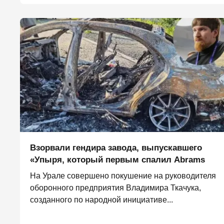
Взорвали гендира завода, выпускавшего
«Упыря, который первым спалил Abrams
На Урале совершено покушение на руководителя
оборонного предприятия Владимира Ткачука,
созданного по народной инициативе...