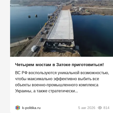
Четырем мостам в Затоке приготовиться!
ВС РФ воспользуются уникальной возможностью,
чтобы максимально эффективно выбить все
объекты военно-промышленного комплекса
Украины, а также стратегически...
k-politika.ru
5 авг 2026
814