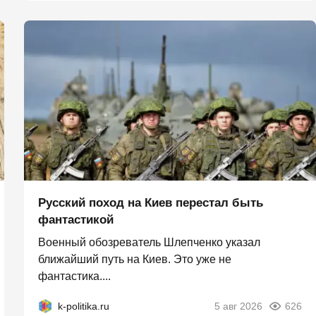
Русский поход на Киев перестал быть
фантастикой
Военный обозреватель Шлепченко указал
ближайший путь на Киев. Это уже не
фантастика....
k-politika.ru
5 авг 2026
626