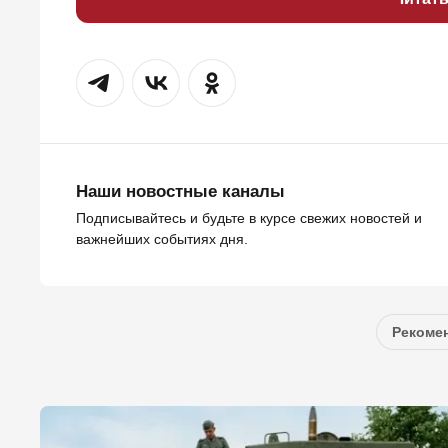
Наши новостные каналы
Подписывайтесь и будьте в курсе свежих новостей и
важнейших событиях дня.
Рекомен