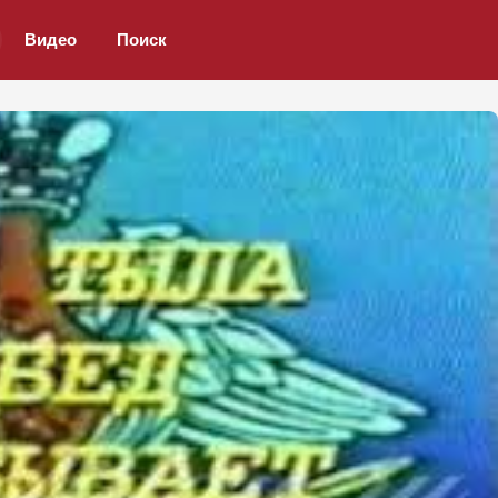
Видео
Поиск