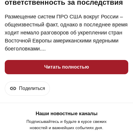
ответственность за последствия
Размещение систем ПРО США вокруг России –
общеизвестный факт, однако в последнее время
ходит немало разговоров об укреплении стран
Восточной Европы американскими ядерными
боеголовками....
Читать полностью
Поделиться
Наши новостные каналы
Подписывайтесь и будьте в курсе свежих
новостей и важнейших событиях дня.