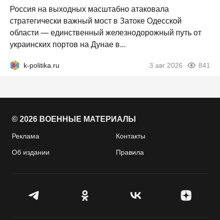
Россия на выходных масштабно атаковала
стратегически важный мост в Затоке Одесской
области — единственный железнодорожный путь от
украинских портов на Дунае в...
k-politika.ru
3 авг 2026
841
© 2026 ВОЕННЫЕ МАТЕРИАЛЫ
Реклама
Контакты
Об издании
Правила