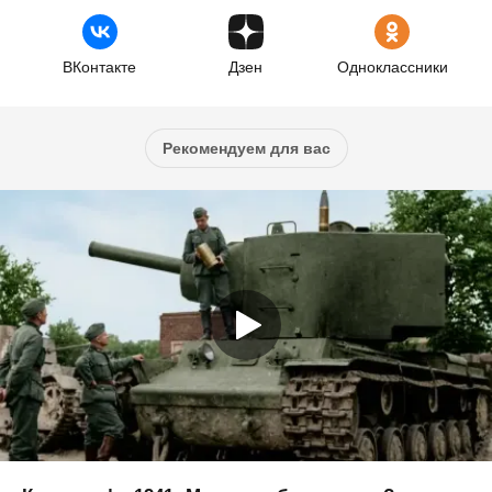
ВКонтакте
Дзен
Одноклассники
Рекомендуем для вас