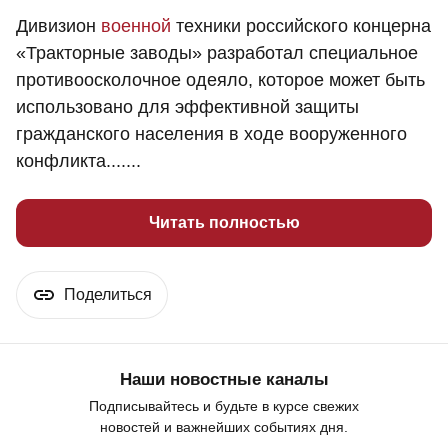
Дивизион
военной
техники российского концерна
«Тракторные заводы» разработал специальное
противоосколочное одеяло, которое может быть
использовано для эффективной защиты
гражданского населения в ходе вооруженного
конфликта.......
Читать полностью
Поделиться
Наши новостные каналы
Подписывайтесь и будьте в курсе свежих
новостей и важнейших событиях дня.