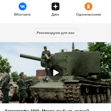
ВКонтакте
Дзен
Одноклассники
Рекомендуем для вас