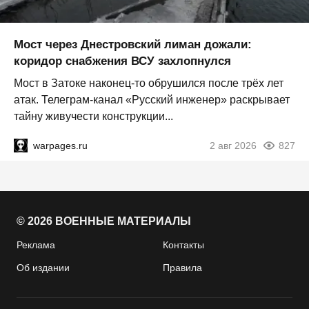
Мост через Днестровский лиман дожали:
коридор снабжения ВСУ захлопнулся
Мост в Затоке наконец-то обрушился после трёх лет
атак. Телеграм-канал «Русский инженер» раскрывает
тайну живучести конструкции...
warpages.ru
2 авг 2026
827
© 2026 ВОЕННЫЕ МАТЕРИАЛЫ
Реклама
Контакты
Об издании
Правила