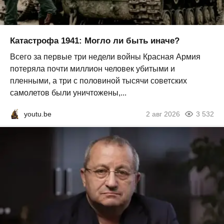
Катастрофа 1941: Могло ли быть иначе?
Всего за первые три недели войны Красная Армия
потеряла почти миллион человек убитыми и
пленными, а три с половиной тысячи советских
самолетов были уничтожены,...
youtu.be
2 авг 2026
3 532