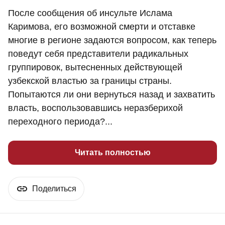
После сообщения об инсульте Ислама
Каримова, его возможной смерти и отставке
многие в регионе задаются вопросом, как теперь
поведут себя представители радикальных
группировок, вытесненных действующей
узбекской властью за границы страны.
Попытаются ли они вернуться назад и захватить
власть, воспользовавшись неразберихой
переходного периода?...
Читать полностью
Поделиться