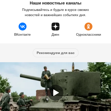
Наши новостные каналы
Подписывайтесь и будьте в курсе свежих
новостей и важнейших событиях дня.
ВКонтакте
Дзен
Одноклассники
Рекомендуем для вас