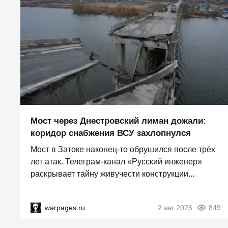
Мост через Днестровский лиман дожали:
коридор снабжения ВСУ захлопнулся
Мост в Затоке наконец-то обрушился после трёх
лет атак. Телеграм-канал «Русский инженер»
раскрывает тайну живучести конструкции...
warpages.ru
2 авг 2026
849