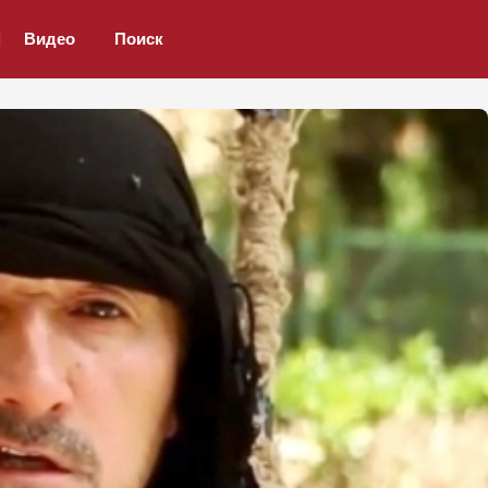
Видео
Поиск