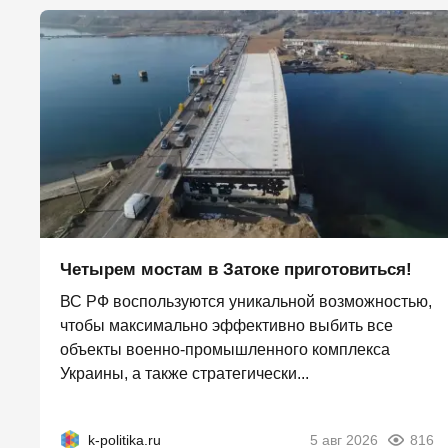
Четырем мостам в Затоке приготовиться!
ВС РФ воспользуются уникальной возможностью,
чтобы максимально эффективно выбить все
объекты военно-промышленного комплекса
Украины, а также стратегически...
k-politika.ru
5 авг 2026
816