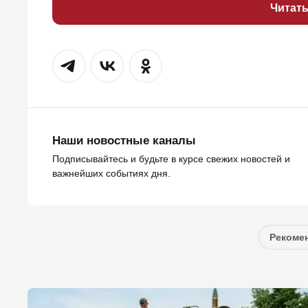
Читат
Наши новостные каналы
Подписывайтесь и будьте в курсе свежих новостей и
важнейших событиях дня.
Рекомен