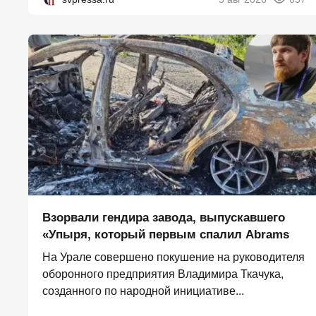
Взорвали гендира завода, выпускавшего
«Упыря, который первым спалил Abrams
На Урале совершено покушение на руководителя
оборонного предприятия Владимира Ткачука,
созданного по народной инициативе...