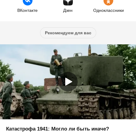
ВКонтакте
Дзен
Одноклассники
Рекомендуем для вас
Катастрофа 1941: Могло ли быть иначе?