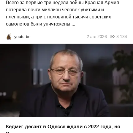
Всего за первые три недели войны Красная Армия
потеряла почти миллион человек убитыми и
пленными, а три с половиной тысячи советских
самолетов были уничтожены,...
youtu.be
2 авг 2026
3 134
Кедми: десант в Одессе ждали с 2022 года, но