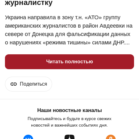
журналистку
Украина направила в зону т.н. «АТО» группу
американских журналистов в район Авдеевки на
севере от Донецка для фальсификации данных
о нарушениях «режима тишины» силами ДНР....
Читать полностью
Поделиться
Наши новостные каналы
Подписывайтесь и будьте в курсе свежих
новостей и важнейших событиях дня.