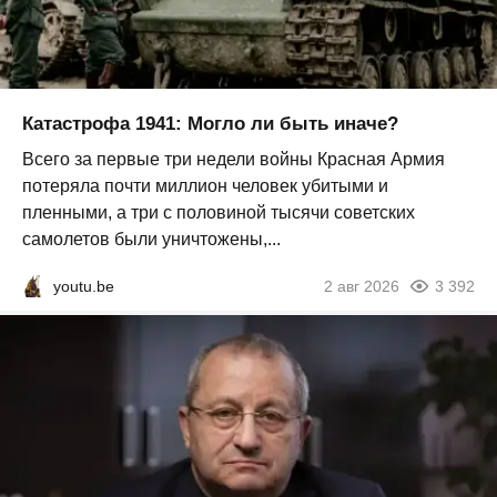
Катастрофа 1941: Могло ли быть иначе?
Всего за первые три недели войны Красная Армия
потеряла почти миллион человек убитыми и
пленными, а три с половиной тысячи советских
самолетов были уничтожены,...
youtu.be
2 авг 2026
3 392