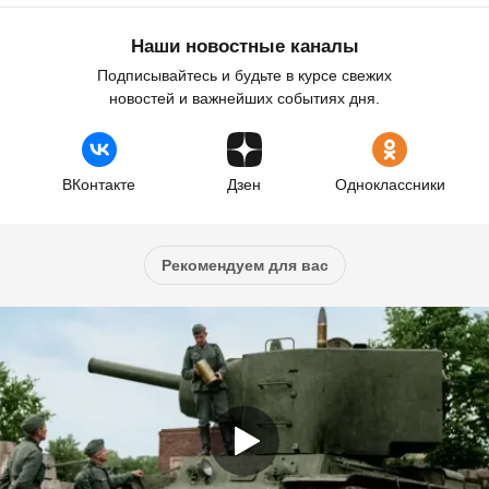
Наши новостные каналы
Подписывайтесь и будьте в курсе свежих
новостей и важнейших событиях дня.
ВКонтакте
Дзен
Одноклассники
Рекомендуем для вас