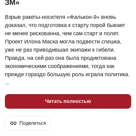
ЗМ»
Взрыв ракеты-носителя «Фалькон-9» вновь
доказал, что подготовка к старту порой бывает
не менее рискованна, чем сам старт и полет.
Проект Илона Маска могла подвести спешка,
уже не раз приводившая экипажи к гибели.
Правда, на сей раз она была продиктована
экономическими соображениями, тогда как
прежде гораздо большую роль играла политика.
...
Читать полностью
Поделиться