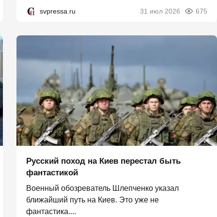
svpressa.ru
31 июл 2026
675
Русский поход на Киев перестал быть
фантастикой
Военный обозреватель Шлепченко указал
ближайший путь на Киев. Это уже не
фантастика....