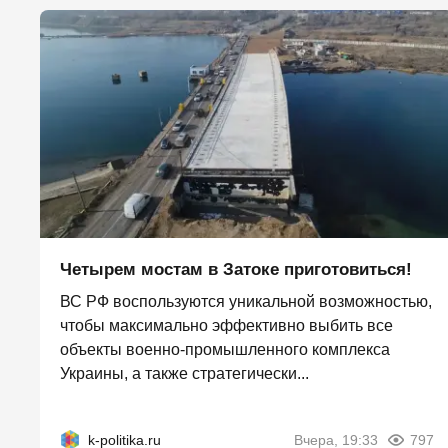
Четырем мостам в Затоке приготовиться!
ВС РФ воспользуются уникальной возможностью,
чтобы максимально эффективно выбить все
объекты военно-промышленного комплекса
Украины, а также стратегически...
k-politika.ru
Вчера, 19:33
797