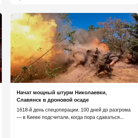
Начат мощный штурм Николаевки,
Славянск в дроновой осаде
1618-й день спецоперации. 100 дней до разгрома
— в Киеве подсчитали, когда пора сдаваться...