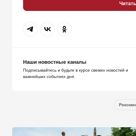
Читат
Наши новостные каналы
Подписывайтесь и будьте в курсе свежих новостей и
важнейших событиях дня.
Рекомен