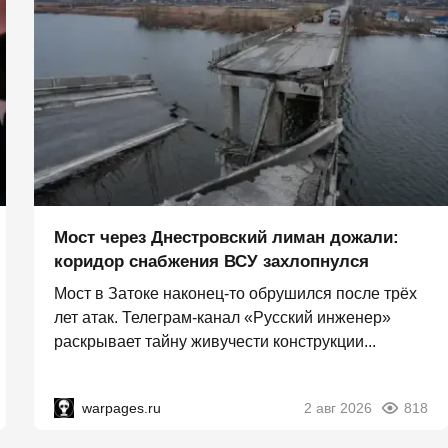
Мост через Днестровский лиман дожали:
коридор снабжения ВСУ захлопнулся
Мост в Затоке наконец-то обрушился после трёх
лет атак. Телеграм-канал «Русский инженер»
раскрывает тайну живучести конструкции...
warpages.ru
2 авг 2026
818