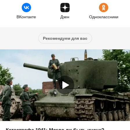
ВКонтакте
Дзен
Одноклассники
Рекомендуем для вас