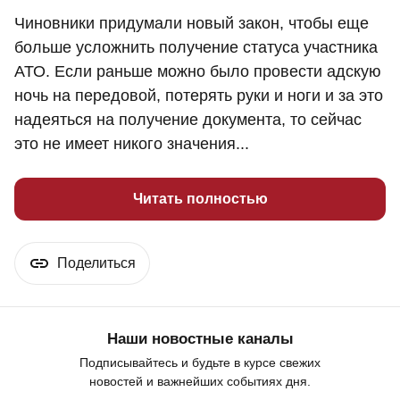
Чиновники придумали новый закон, чтобы еще
больше усложнить получение статуса участника
АТО. Если раньше можно было провести адскую
ночь на передовой, потерять руки и ноги и за это
надеяться на получение документа, то сейчас
это не имеет никого значения...
Читать полностью
Поделиться
Наши новостные каналы
Подписывайтесь и будьте в курсе свежих
новостей и важнейших событиях дня.