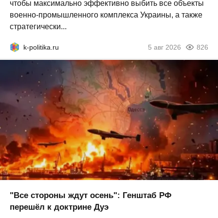
чтобы максимально эффективно выбить все объекты
военно-промышленного комплекса Украины, а также
стратегически...
k-politika.ru
5 авг 2026
826
"Все стороны ждут осень": Генштаб РФ
перешёл к доктрине Дуэ