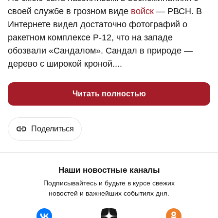
своей службе в грозном виде
войск
— РВСН. В
Интернете видел достаточно фотографий о
ракетном комплексе Р-12, что на западе
обозвали «Сандалом». Сандал в природе —
дерево с широкой кроной....
Читать полностью
Поделиться
Наши новостные каналы
Подписывайтесь и будьте в курсе свежих
новостей и важнейших событиях дня.