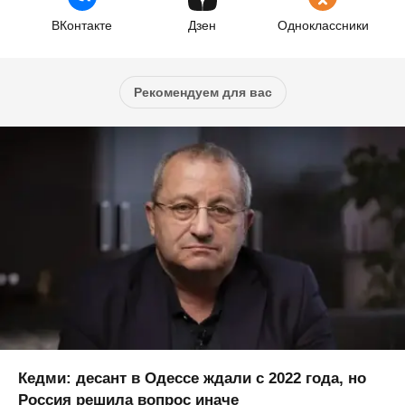
ВКонтакте
Дзен
Одноклассники
Рекомендуем для вас
Кедми: десант в Одессе ждали с 2022 года, но
Россия решила вопрос иначе