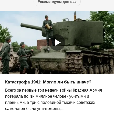
Рекомендуем для вас
Катастрофа 1941: Могло ли быть иначе?
Всего за первые три недели войны Красная Армия
потеряла почти миллион человек убитыми и
пленными, а три с половиной тысячи советских
самолетов были уничтожены,...