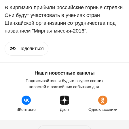
В Киргизию прибыли российские горные стрелки.
Они будут участвовать в учениях стран
Шанхайской организации сотрудничества под
названием "Мирная миссия-2016".
Поделиться
Наши новостные каналы
Подписывайтесь и будьте в курсе свежих
новостей и важнейших событиях дня.
ВКонтакте
Дзен
Одноклассники