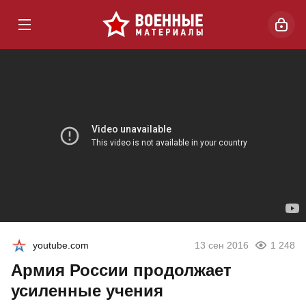
youtube.com
13 сен 2016
1 248
Армия России продолжает
усиленные учения