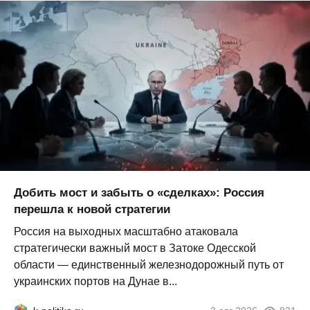
Добить мост и забыть о «сделках»: Россия
перешла к новой стратегии
Россия на выходных масштабно атаковала
стратегически важный мост в Затоке Одесской
области — единственный железнодорожный путь от
украинских портов на Дунае в...