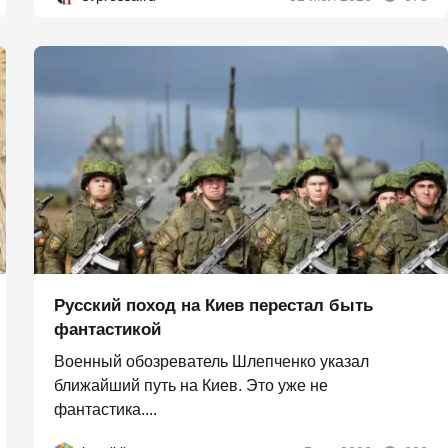
Русский поход на Киев перестал быть
фантастикой
Военный обозреватель Шлепченко указал
ближайший путь на Киев. Это уже не
фантастика....