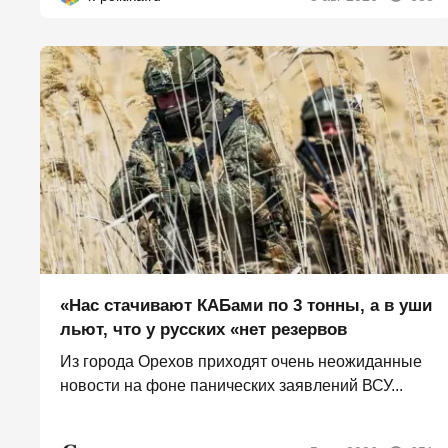
«Нас стачивают КАБами по 3 тонны, а в уши
льют, что у русских «нет резервов
Из города Орехов приходят очень неожиданные
новости на фоне панических заявлений ВСУ...