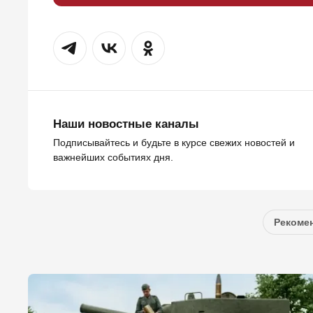
Наши новостные каналы
Подписывайтесь и будьте в курсе свежих новостей и
важнейших событиях дня.
Рекомен