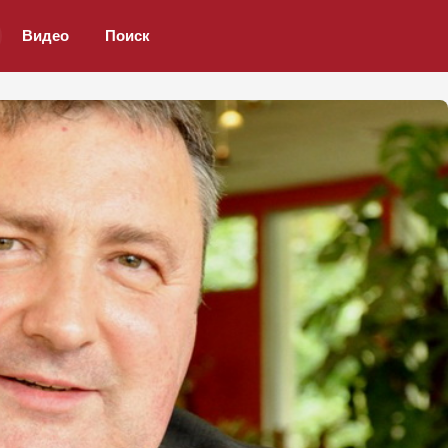
Видео
Поиск