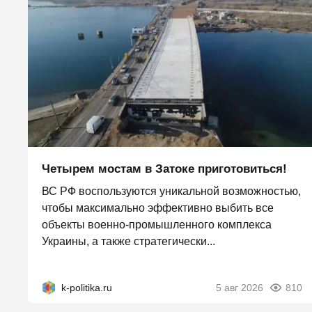
Четырем мостам в Затоке приготовиться!
ВС РФ воспользуются уникальной возможностью,
чтобы максимально эффективно выбить все
объекты военно-промышленного комплекса
Украины, а также стратегически...
k-politika.ru
5 авг 2026
810