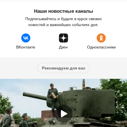
Наши новостные каналы
Подписывайтесь и будьте в курсе свежих
новостей и важнейших событиях дня.
ВКонтакте
Дзен
Одноклассники
Рекомендуем для вас