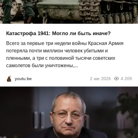
Катастрофа 1941: Могло ли быть иначе?
Всего за первые три недели войны Красная Армия
потеряла почти миллион человек убитыми и
пленными, а три с половиной тысячи советских
самолетов были уничтожены,...
youtu.be
2 авг 2026
4 209