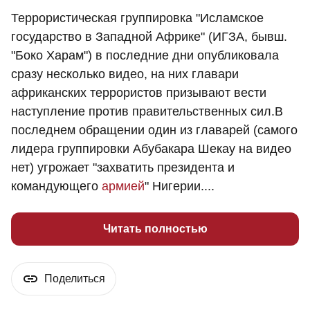
Террористическая группировка "Исламское
государство в Западной Африке" (ИГЗА, бывш.
"Боко Харам") в последние дни опубликовала
сразу несколько видео, на них главари
африканских террористов призывают вести
наступление против правительственных сил.В
последнем обращении один из главарей (самого
лидера группировки Абубакара Шекау на видео
нет) угрожает "захватить президента и
командующего
армией
" Нигерии....
Читать полностью
Поделиться