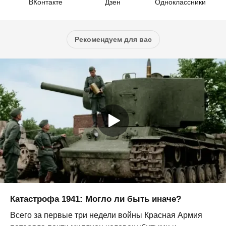
ВКонтакте
Дзен
Одноклассники
Рекомендуем для вас
Катастрофа 1941: Могло ли быть иначе?
Всего за первые три недели войны Красная Армия