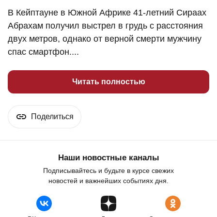
В Кейптауне в Южной Африке 41-летний Сираах
Абрахам получил выстрел в грудь с расстояния
двух метров, однако от верной смерти мужчину
спас смартфон....
Читать полностью
Поделиться
Наши новостные каналы
Подписывайтесь и будьте в курсе свежих
новостей и важнейших событиях дня.