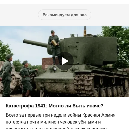
Рекомендуем для вас
Катастрофа 1941: Могло ли быть иначе?
Всего за первые три недели войны Красная Армия
потеряла почти миллион человек убитыми и
пленными, а три с половиной тысячи советских