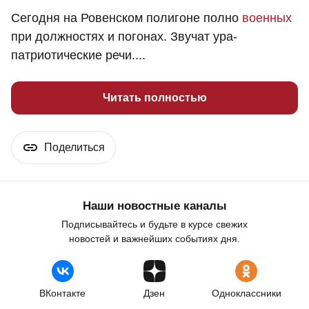
Сегодня на Ровенском полигоне полно
военных
при должностях и погонах. Звучат ура-
патриотические речи....
Читать полностью
Поделиться
Наши новостные каналы
Подписывайтесь и будьте в курсе свежих
новостей и важнейших событиях дня.
ВКонтакте
Дзен
Одноклассники