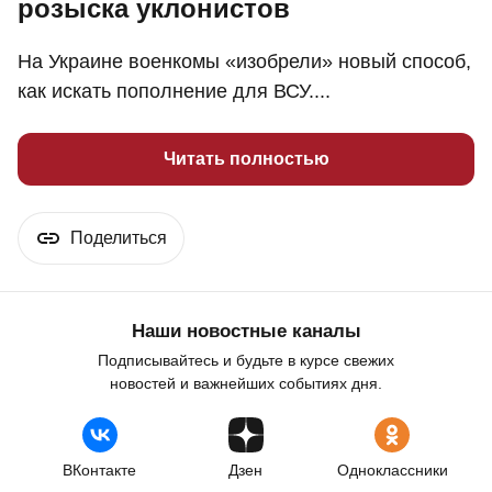
розыска уклонистов
На Украине военкомы «изобрели» новый способ,
как искать пополнение для ВСУ....
Читать полностью
Поделиться
Наши новостные каналы
Подписывайтесь и будьте в курсе свежих
новостей и важнейших событиях дня.
ВКонтакте
Дзен
Одноклассники