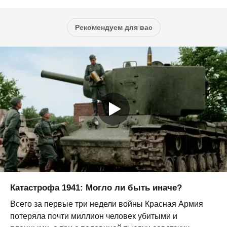
Рекомендуем для вас
Катастрофа 1941: Могло ли быть иначе?
Всего за первые три недели войны Красная Армия
потеряла почти миллион человек убитыми и