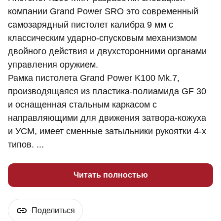
компании Grand Power SRO это современный
самозарядный пистолет калибра 9 мм с
классическим ударно-спусковым механизмом
двойного действия и двухсторонними органами
управления оружием.
Рамка пистолета Grand Power K100 Mk.7,
производящаяся из пластика-полиамида GF 30
и оснащенная стальным каркасом с
направляющими для движения затвора-кожуха
и УСМ, имеет сменные затыльники рукоятки 4-х
типов. ...
Читать полностью
Поделиться