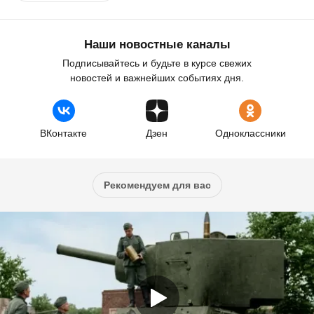
Наши новостные каналы
Подписывайтесь и будьте в курсе свежих
новостей и важнейших событиях дня.
ВКонтакте
Дзен
Одноклассники
Рекомендуем для вас