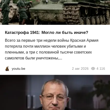
Катастрофа 1941: Могло ли быть иначе?
Всего за первые три недели войны Красная Армия
потеряла почти миллион человек убитыми и
пленными, а три с половиной тысячи советских
самолетов были уничтожены,...
youtu.be
2 авг 2026
4 116