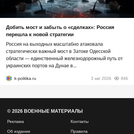
Добить мост и забыть о «сделках»: Россия
перешла к новой стратегии
Россия на выходных масштабно атаковала
стратегически важный мост в Затоке Одесской
области — единственный железнодорожный путь от
украинских портов на Дунае в...
k-politika.ru
3 авг 2026
846
© 2026 ВОЕННЫЕ МАТЕРИАЛЫ
Реклама
Контакты
Об издании
Правила