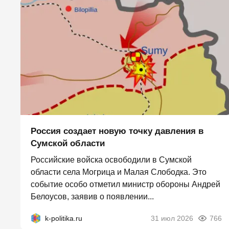
Россия создает новую точку давления в
Сумской области
Российские войска освободили в Сумской
области села Могрица и Малая Слободка. Это
событие особо отметил министр обороны Андрей
Белоусов, заявив о появлении...
k-politika.ru
31 июл 2026
766