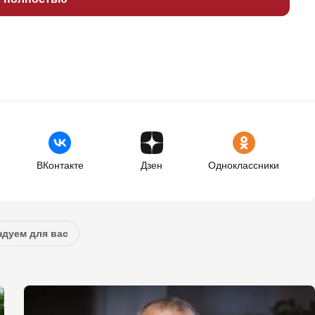
ВКонтакте
Дзен
Одноклассники
дуем для вас