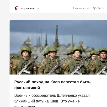
svpressa.ru
31 июл 2026
675
Русский поход на Киев перестал быть
фантастикой
Военный обозреватель Шлепченко указал
ближайший путь на Киев. Это уже не
фантастика....