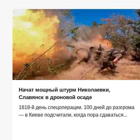
Начат мощный штурм Николаевки,
Славянск в дроновой осаде
1618-й день спецоперации. 100 дней до разгрома
— в Киеве подсчитали, когда пора сдаваться...