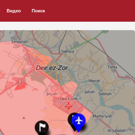
Видео
Поиск