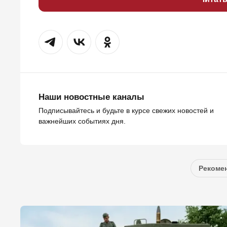
Наши новостные каналы
Подписывайтесь и будьте в курсе свежих новостей и
важнейших событиях дня.
Рекомен