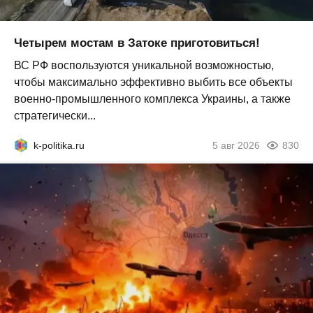
Четырем мостам в Затоке приготовиться!
ВС РФ воспользуются уникальной возможностью,
чтобы максимально эффективно выбить все объекты
военно-промышленного комплекса Украины, а также
стратегически...
k-politika.ru
5 авг 2026
830