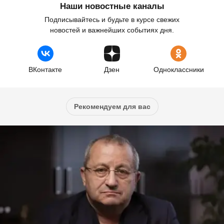
Наши новостные каналы
Подписывайтесь и будьте в курсе свежих
новостей и важнейших событиях дня.
ВКонтакте
Дзен
Одноклассники
Рекомендуем для вас