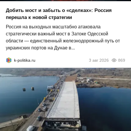
Добить мост и забыть о «сделках»: Россия
перешла к новой стратегии
Россия на выходных масштабно атаковала
стратегически важный мост в Затоке Одесской
области — единственный железнодорожный путь от
украинских портов на Дунае в...
k-politika.ru
3 авг 2026
869