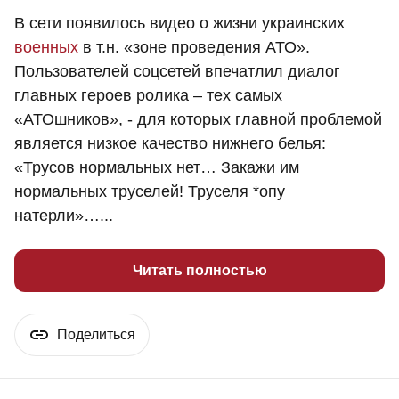
В сети появилось видео о жизни украинских
военных
в т.н. «зоне проведения АТО».
Пользователей соцсетей впечатлил диалог
главных героев ролика – тех самых
«АТОшников», - для которых главной проблемой
является низкое качество нижнего белья:
«Трусов нормальных нет… Закажи им
нормальных труселей! Труселя *опу
натерли»…...
Читать полностью
Поделиться