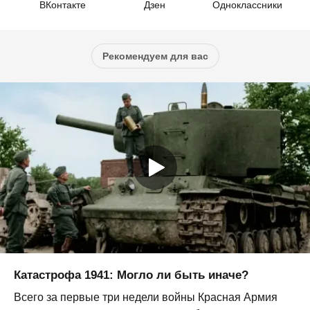
ВКонтакте
Дзен
Одноклассники
Рекомендуем для вас
Катастрофа 1941: Могло ли быть иначе?
Всего за первые три недели войны Красная Армия