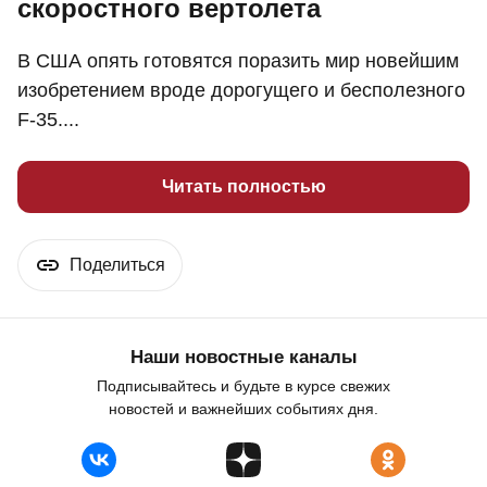
скоростного вертолета
В США опять готовятся поразить мир новейшим
изобретением вроде дорогущего и бесполезного
F-35....
Читать полностью
Поделиться
Наши новостные каналы
Подписывайтесь и будьте в курсе свежих
новостей и важнейших событиях дня.