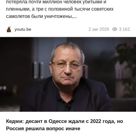
потеряла почти миллион человек убитыми и
пленными, а три с половиной тысячи советских
самолетов были уничтожены,...
youtu.be
2 авг 2026
3 162
Кедми: десант в Одессе ждали с 2022 года, но
Россия решила вопрос иначе