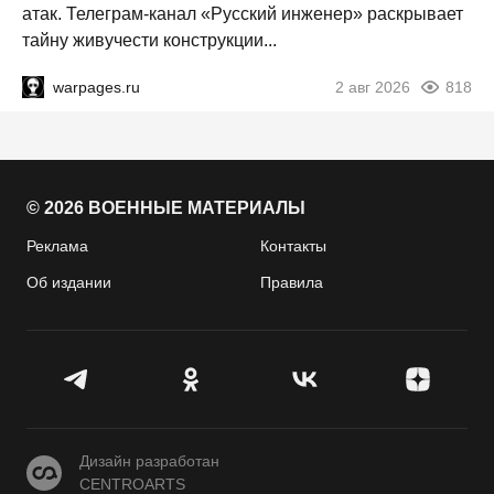
атак. Телеграм-канал «Русский инженер» раскрывает
тайну живучести конструкции...
warpages.ru
2 авг 2026
818
© 2026 ВОЕННЫЕ МАТЕРИАЛЫ
Реклама
Контакты
Об издании
Правила
CENTROARTS