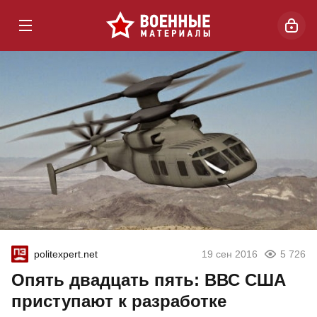
politexpert.net
19 сен 2016
5 726
Опять двадцать пять: ВВС США
приступают к разработке