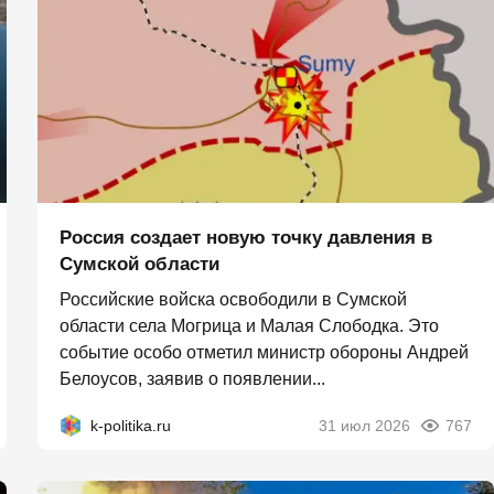
Россия создает новую точку давления в
Сумской области
Российские войска освободили в Сумской
области села Могрица и Малая Слободка. Это
событие особо отметил министр обороны Андрей
Белоусов, заявив о появлении...
k-politika.ru
31 июл 2026
767