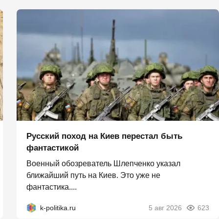
Русский поход на Киев перестал быть
фантастикой
Военный обозреватель Шлепченко указал
ближайший путь на Киев. Это уже не
фантастика....
k-politika.ru
5 авг 2026
623