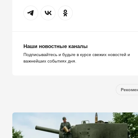
Наши новостные каналы
Подписывайтесь и будьте в курсе свежих новостей и
важнейших событиях дня.
Рекомен