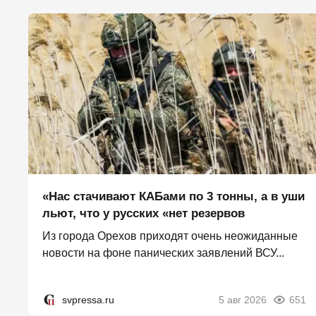
«Нас стачивают КАБами по 3 тонны, а в уши
льют, что у русских «нет резервов
Из города Орехов приходят очень неожиданные
новости на фоне панических заявлений ВСУ...
svpressa.ru
5 авг 2026
651