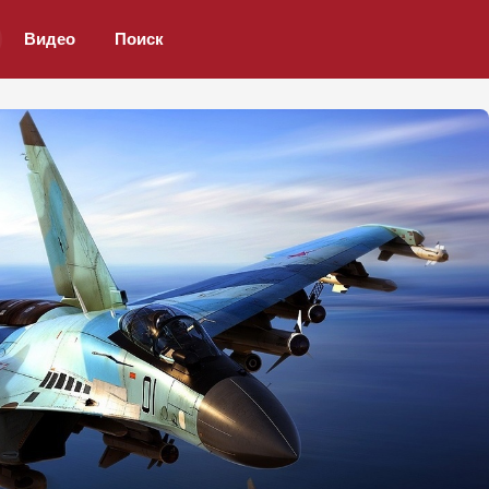
Видео
Поиск