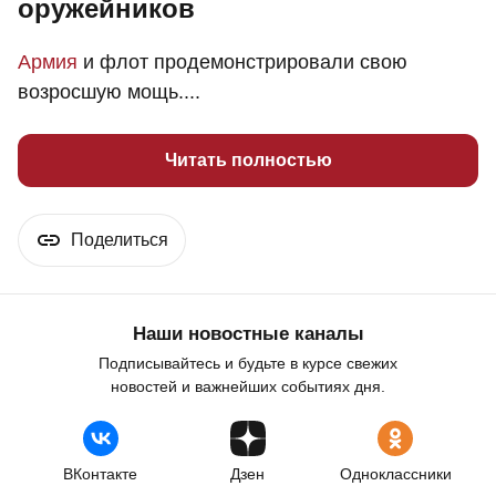
оружейников
Армия
и флот продемонстрировали свою
возросшую мощь....
Читать полностью
Поделиться
Наши новостные каналы
Подписывайтесь и будьте в курсе свежих
новостей и важнейших событиях дня.
ВКонтакте
Дзен
Одноклассники