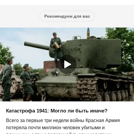
Рекомендуем для вас
Катастрофа 1941: Могло ли быть иначе?
Всего за первые три недели войны Красная Армия
потеряла почти миллион человек убитыми и