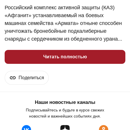
Российский комплекс активной защиты (КАЗ)
«Афганит» устанавливаемый на боевых
машинах семейства «Армата» отныне способен
уничтожать бронебойные подкалиберные
снаряды с сердечником из обедненного урана...
Читать полностью
Поделиться
Наши новостные каналы
Подписывайтесь и будьте в курсе свежих
новостей и важнейших событиях дня.