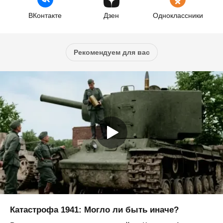
ВКонтакте
Дзен
Одноклассники
Рекомендуем для вас
Катастрофа 1941: Могло ли быть иначе?