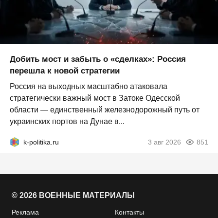
Добить мост и забыть о «сделках»: Россия
перешла к новой стратегии
Россия на выходных масштабно атаковала
стратегически важный мост в Затоке Одесской
области — единственный железнодорожный путь от
украинских портов на Дунае в...
k-politika.ru
3 авг 2026
851
© 2026 ВОЕННЫЕ МАТЕРИАЛЫ
Реклама
Контакты