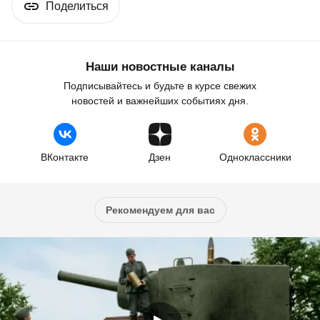
Поделиться
Наши новостные каналы
Подписывайтесь и будьте в курсе свежих
новостей и важнейших событиях дня.
ВКонтакте
Дзен
Одноклассники
Рекомендуем для вас