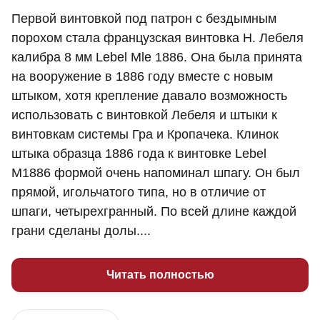
Первой винтовкой под патрон с бездымным
порохом стала французская винтовка Н. Лебеля
калибра 8 мм Lebel Мle 1886. Она была принята
на вооружение в 1886 году вместе с новым
штыком, хотя крепление давало возможность
использовать с винтовкой Лебеля и штыки к
винтовкам системы Гра и Кропачека. Клинок
штыка образца 1886 года к винтовке Lebel
М1886 формой очень напоминал шпагу. Он был
прямой, игольчатого типа, но в отличие от
шпаги, четырехгранный. По всей длине каждой
грани сделаны долы....
Читать полностью