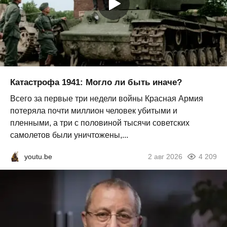
Катастрофа 1941: Могло ли быть иначе?
Всего за первые три недели войны Красная Армия
потеряла почти миллион человек убитыми и
пленными, а три с половиной тысячи советских
самолетов были уничтожены,...
youtu.be
2 авг 2026
4 209