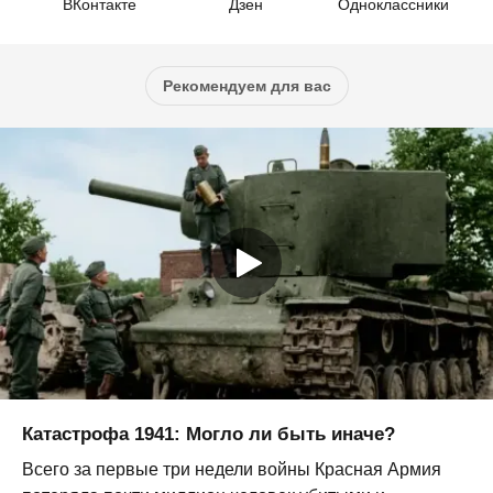
ВКонтакте
Дзен
Одноклассники
Рекомендуем для вас
Катастрофа 1941: Могло ли быть иначе?
Всего за первые три недели войны Красная Армия