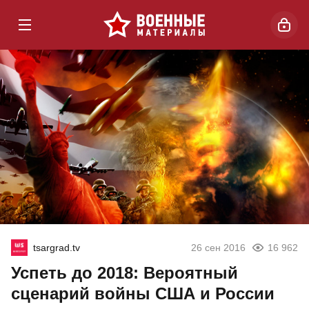
tsargrad.tv
26 сен 2016
16 962
Успеть до 2018: Вероятный
сценарий войны США и России