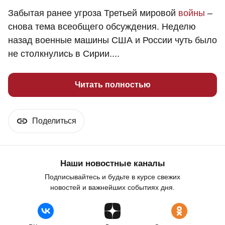
Забытая ранее угроза Третьей мировой
войны
–
снова тема всеобщего обсуждения. Неделю
назад военные машины США и России чуть было
не столкнулись в Сирии....
Читать полностью
Поделиться
Наши новостные каналы
Подписывайтесь и будьте в курсе свежих
новостей и важнейших событиях дня.