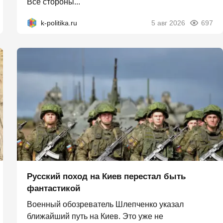
Все стороны...
k-politika.ru
5 авг 2026
697
Русский поход на Киев перестал быть
фантастикой
Военный обозреватель Шлепченко указал
ближайший путь на Киев. Это уже не