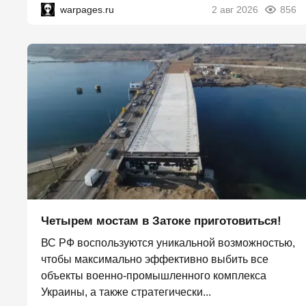
warpages.ru
2 авг 2026
856
Четырем мостам в Затоке приготовиться!
ВС РФ воспользуются уникальной возможностью,
чтобы максимально эффективно выбить все
объекты военно-промышленного комплекса
Украины, а также стратегически...