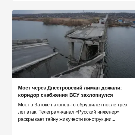
Мост через Днестровский лиман дожали:
коридор снабжения ВСУ захлопнулся
Мост в Затоке наконец-то обрушился после трёх
лет атак. Телеграм-канал «Русский инженер»
раскрывает тайну живучести конструкции...