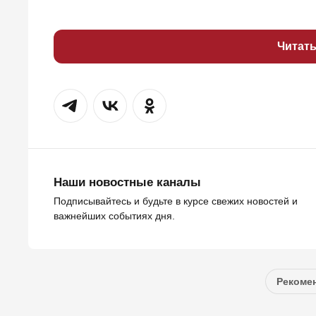
Читат
Наши новостные каналы
Подписывайтесь и будьте в курсе свежих новостей и
важнейших событиях дня.
Рекомен