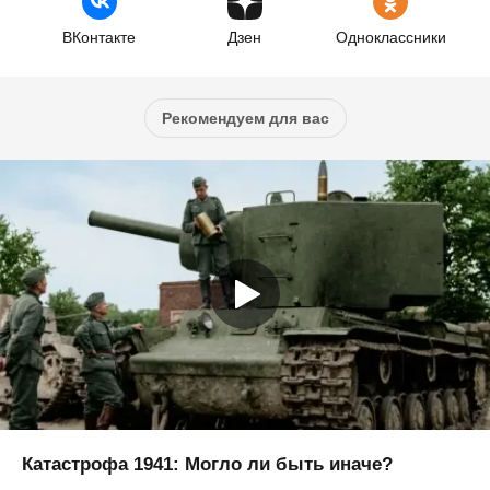
ВКонтакте
Дзен
Одноклассники
Рекомендуем для вас
Катастрофа 1941: Могло ли быть иначе?