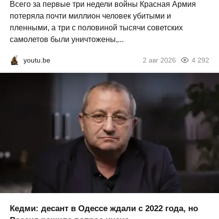
Всего за первые три недели войны Красная Армия
потеряла почти миллион человек убитыми и
пленными, а три с половиной тысячи советских
самолетов были уничтожены,...
youtu.be
2 авг 2026
4 292
Кедми: десант в Одессе ждали с 2022 года, но