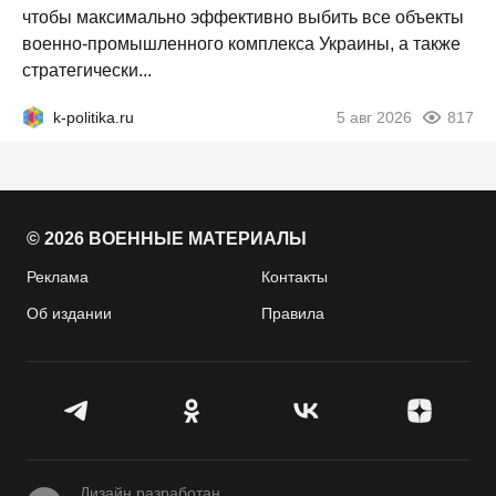
чтобы максимально эффективно выбить все объекты
военно-промышленного комплекса Украины, а также
стратегически...
k-politika.ru
5 авг 2026
817
© 2026 ВОЕННЫЕ МАТЕРИАЛЫ
Реклама
Контакты
Об издании
Правила