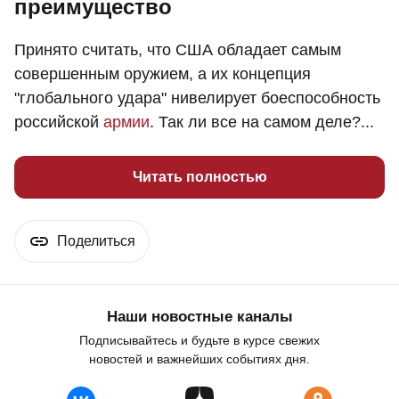
преимущество
Принято считать, что США обладает самым
совершенным оружием, а их концепция
"глобального удара" нивелирует боеспособность
российской
армии
. Так ли все на самом деле?...
Читать полностью
Поделиться
Наши новостные каналы
Подписывайтесь и будьте в курсе свежих
новостей и важнейших событиях дня.