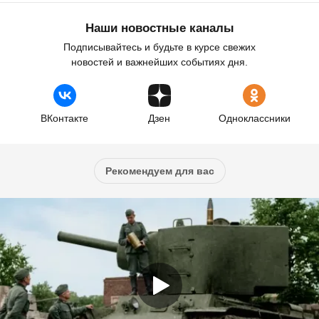
Наши новостные каналы
Подписывайтесь и будьте в курсе свежих
новостей и важнейших событиях дня.
ВКонтакте
Дзен
Одноклассники
Рекомендуем для вас