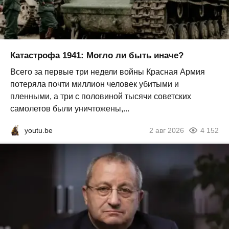
Катастрофа 1941: Могло ли быть иначе?
Всего за первые три недели войны Красная Армия
потеряла почти миллион человек убитыми и
пленными, а три с половиной тысячи советских
самолетов были уничтожены,...
youtu.be
2 авг 2026
4 152