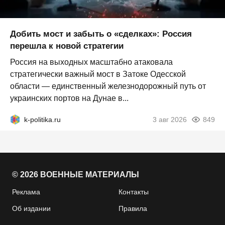
Добить мост и забыть о «сделках»: Россия
перешла к новой стратегии
Россия на выходных масштабно атаковала
стратегически важный мост в Затоке Одесской
области — единственный железнодорожный путь от
украинских портов на Дунае в...
k-politika.ru
3 авг 2026
849
© 2026 ВОЕННЫЕ МАТЕРИАЛЫ
Реклама
Контакты
Об издании
Правила