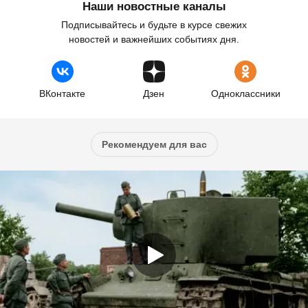
Наши новостные каналы
Подписывайтесь и будьте в курсе свежих
новостей и важнейших событиях дня.
ВКонтакте
Дзен
Одноклассники
Рекомендуем для вас