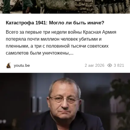
Катастрофа 1941: Могло ли быть иначе?
Всего за первые три недели войны Красная Армия
потеряла почти миллион человек убитыми и
пленными, а три с половиной тысячи советских
самолетов были уничтожены,...
youtu.be
2 авг 2026
3 821