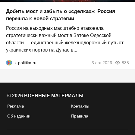
Добить мост и забыть о «сделках»: Россия
перешла к новой стратегии
Россия на выходных масштабно атаковала
стратегически важный мост в Затоке Одесской
области — единственный железнодорожный путь от
украинских портов на Дунае в...
k-politika.ru
3 авг 2026
835
© 2026 ВОЕННЫЕ МАТЕРИАЛЫ
Реклама
Контакты
Об издании
Правила