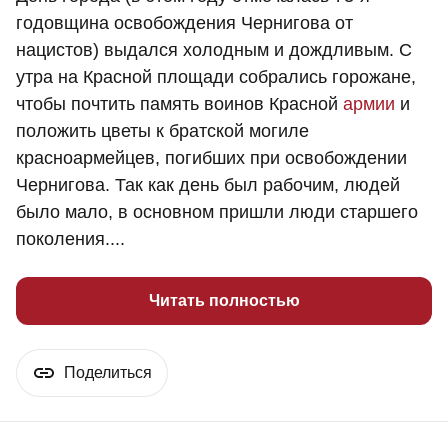
годовщина освобождения Чернигова от
нацистов) выдался холодным и дождливым. С
утра на Красной площади собрались горожане,
чтобы почтить память воинов Красной
армии
и
положить цветы к братской могиле
красноармейцев, погибших при освобождении
Чернигова. Так как день был рабочим, людей
было мало, в основном пришли люди старшего
поколения....
Читать полностью
Поделиться