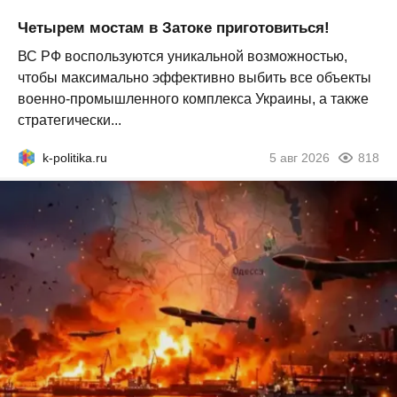
Четырем мостам в Затоке приготовиться!
ВС РФ воспользуются уникальной возможностью,
чтобы максимально эффективно выбить все объекты
военно-промышленного комплекса Украины, а также
стратегически...
k-politika.ru
5 авг 2026
818