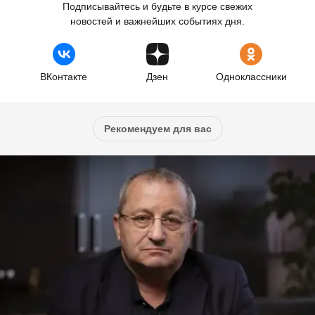
Подписывайтесь и будьте в курсе свежих
новостей и важнейших событиях дня.
ВКонтакте
Дзен
Одноклассники
Рекомендуем для вас