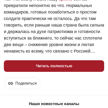
превратили непонятно во что. Нормальных
командиров, готовых позаботиться о простом
солдате практически не осталось. Да что там
говорить, если раньше наша страна была сильна
и держалась на духе патриотизма и готовности
вступиться за ближнего, то сейчас нас сплотили
две вещи – снижение уровня жизни и лютая
ненависть ко всему, что связано с Россией....
Читать полностью
Поделиться
Наши новостные каналы