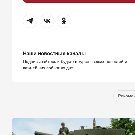
Наши новостные каналы
Подписывайтесь и будьте в курсе свежих новостей и
важнейших событиях дня.
Рекомен