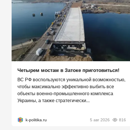
Четырем мостам в Затоке приготовиться!
ВС РФ воспользуются уникальной возможностью,
чтобы максимально эффективно выбить все
объекты военно-промышленного комплекса
Украины, а также стратегически...
k-politika.ru
5 авг 2026
816