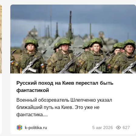
Русский поход на Киев перестал быть
фантастикой
Военный обозреватель Шлепченко указал
ближайший путь на Киев. Это уже не
фантастика....
k-politika.ru
5 авг 2026
627