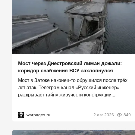
Мост через Днестровский лиман дожали:
коридор снабжения ВСУ захлопнулся
Мост в Затоке наконец-то обрушился после трёх
лет атак. Телеграм-канал «Русский инженер»
раскрывает тайну живучести конструкции...
warpages.ru
2 авг 2026
849