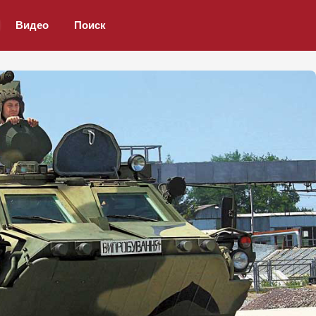
Видео
Поиск