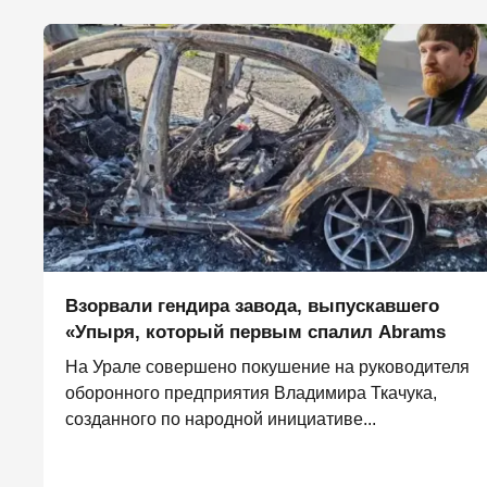
Взорвали гендира завода, выпускавшего
«Упыря, который первым спалил Abrams
На Урале совершено покушение на руководителя
оборонного предприятия Владимира Ткачука,
созданного по народной инициативе...