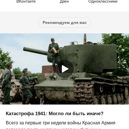
ВКонтакте
Дзен
Одноклассники
Рекомендуем для вас
Катастрофа 1941: Могло ли быть иначе?
Всего за первые три недели войны Красная Армия