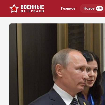
Главное
Новое
+16