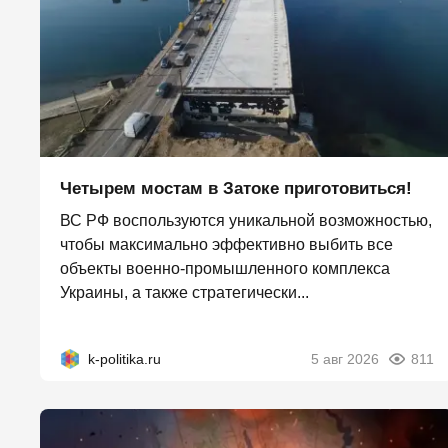
Четырем мостам в Затоке приготовиться!
ВС РФ воспользуются уникальной возможностью,
чтобы максимально эффективно выбить все
объекты военно-промышленного комплекса
Украины, а также стратегически...
k-politika.ru
5 авг 2026
811