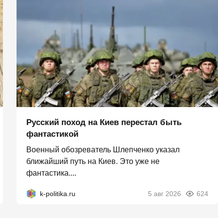
Русский поход на Киев перестал быть
фантастикой
Военный обозреватель Шлепченко указал
ближайший путь на Киев. Это уже не
фантастика....
k-politika.ru
5 авг 2026
624