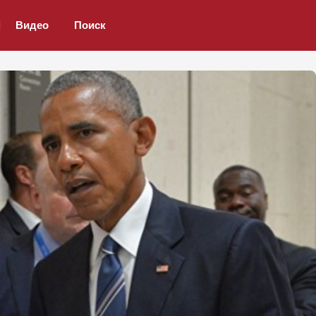
Видео
Поиск