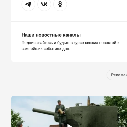
Наши новостные каналы
Подписывайтесь и будьте в курсе свежих новостей и
важнейших событиях дня.
Рекомен