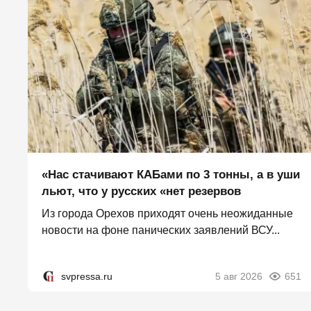
«Нас стачивают КАБами по 3 тонны, а в уши
льют, что у русских «нет резервов
Из города Орехов приходят очень неожиданные
новости на фоне панических заявлений ВСУ...
svpressa.ru
5 авг 2026
651