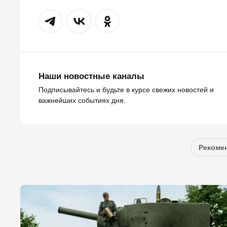
Наши новостные каналы
Подписывайтесь и будьте в курсе свежих новостей и
важнейших событиях дня.
Рекомен