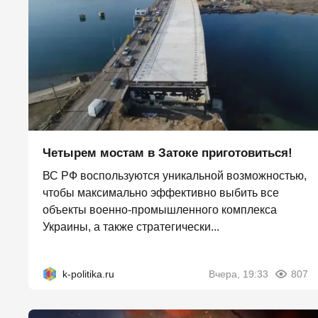
Четырем мостам в Затоке приготовиться!
ВС РФ воспользуются уникальной возможностью,
чтобы максимально эффективно выбить все
объекты военно-промышленного комплекса
Украины, а также стратегически...
k-politika.ru
Вчера, 19:33
807