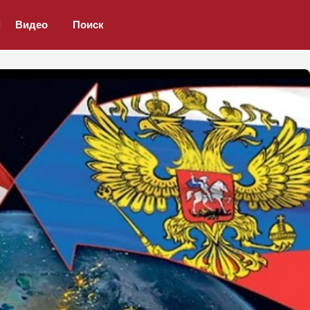
Видео
Поиск