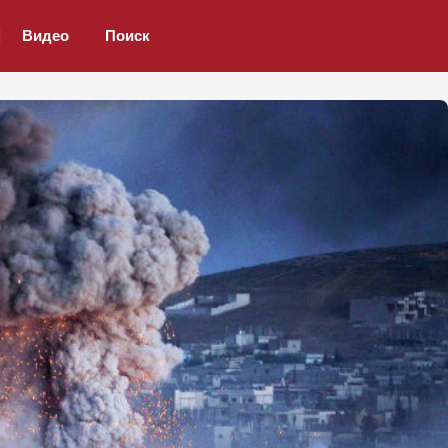
Видео
Поиск