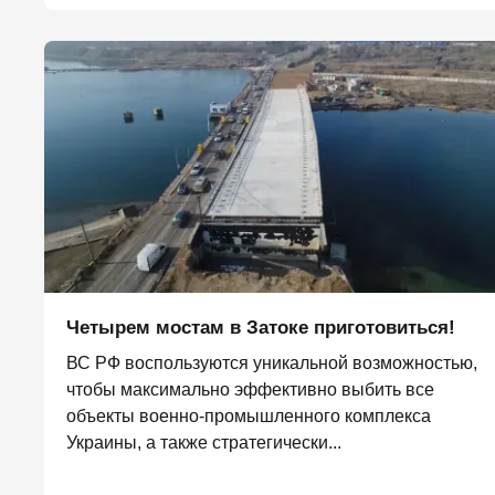
Четырем мостам в Затоке приготовиться!
ВС РФ воспользуются уникальной возможностью,
чтобы максимально эффективно выбить все
объекты военно-промышленного комплекса
Украины, а также стратегически...