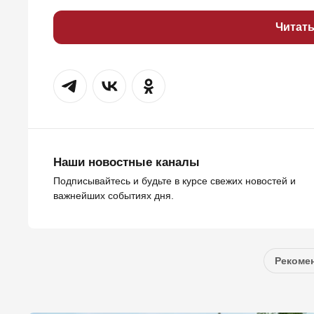
Читат
Наши новостные каналы
Подписывайтесь и будьте в курсе свежих новостей и
важнейших событиях дня.
Рекомен