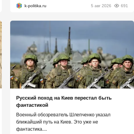
k-politika.ru
5 авг 2026
691
Русский поход на Киев перестал быть
фантастикой
Военный обозреватель Шлепченко указал
ближайший путь на Киев. Это уже не
фантастика....