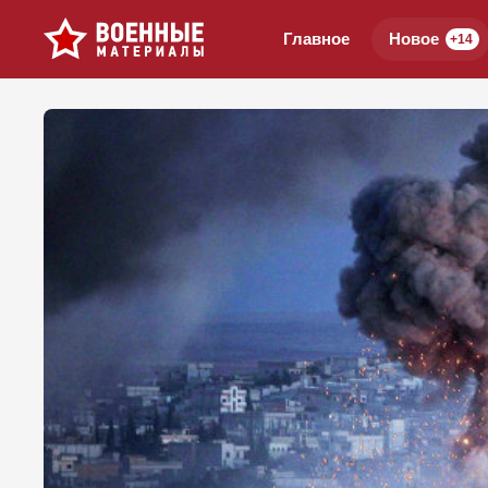
Главное
Новое
+14