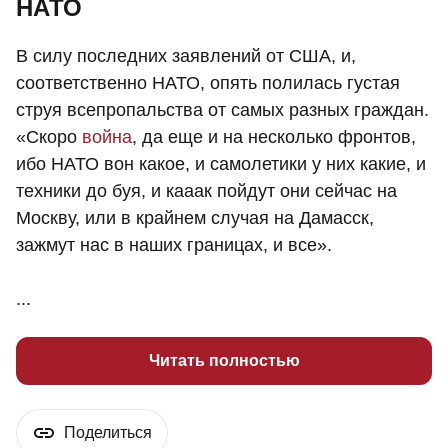
НАТО
В силу последних заявлений от США, и,
соответственно НАТО, опять полилась густая
струя всепропальства от самых разных граждан.
«Скоро
война
, да еще и на несколько фронтов,
ибо НАТО вон какое, и самолетики у них какие, и
техники до буя, и кааак пойдут они сейчас на
Москву, или в крайнем случая на Дамасск,
зажмут нас в наших границах, и все».
...
Читать полностью
Поделиться