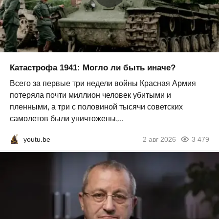
Катастрофа 1941: Могло ли быть иначе?
Всего за первые три недели войны Красная Армия
потеряла почти миллион человек убитыми и
пленными, а три с половиной тысячи советских
самолетов были уничтожены,...
youtu.be
2 авг 2026
3 479