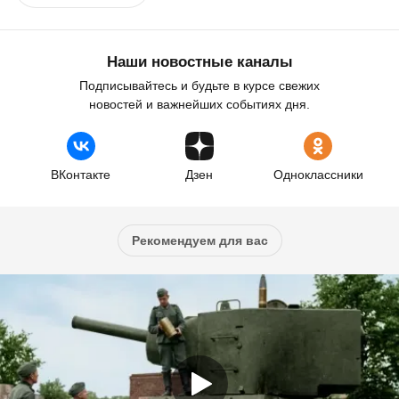
Наши новостные каналы
Подписывайтесь и будьте в курсе свежих
новостей и важнейших событиях дня.
ВКонтакте
Дзен
Одноклассники
Рекомендуем для вас