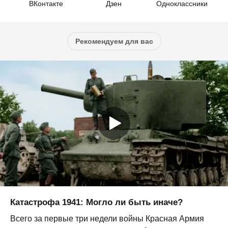
ВКонтакте
Дзен
Одноклассники
Рекомендуем для вас
Катастрофа 1941: Могло ли быть иначе?
Всего за первые три недели войны Красная Армия