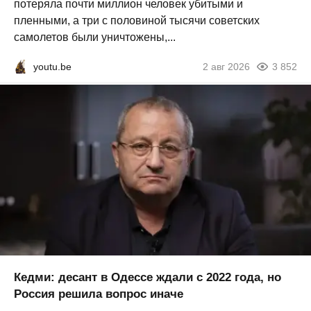
потеряла почти миллион человек убитыми и
пленными, а три с половиной тысячи советских
самолетов были уничтожены,...
youtu.be
2 авг 2026
3 852
Кедми: десант в Одессе ждали с 2022 года, но
Россия решила вопрос иначе