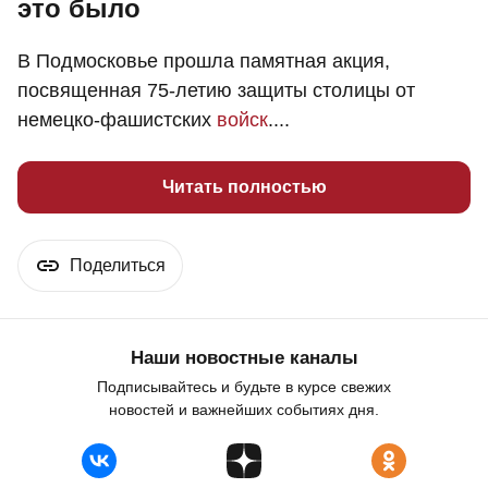
это было
В Подмосковье прошла памятная акция,
посвященная 75-летию защиты столицы от
немецко-фашистских
войск
....
Читать полностью
Поделиться
Наши новостные каналы
Подписывайтесь и будьте в курсе свежих
новостей и важнейших событиях дня.