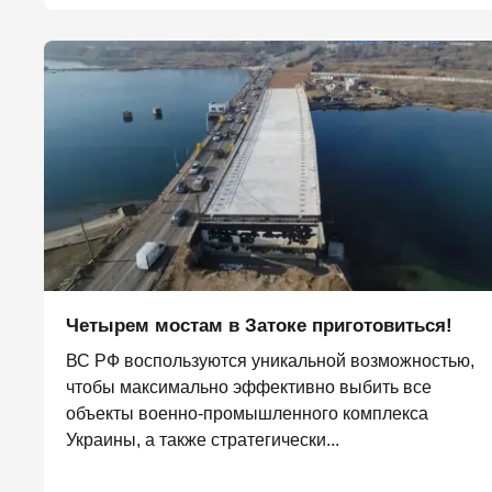
Четырем мостам в Затоке приготовиться!
ВС РФ воспользуются уникальной возможностью,
чтобы максимально эффективно выбить все
объекты военно-промышленного комплекса
Украины, а также стратегически...