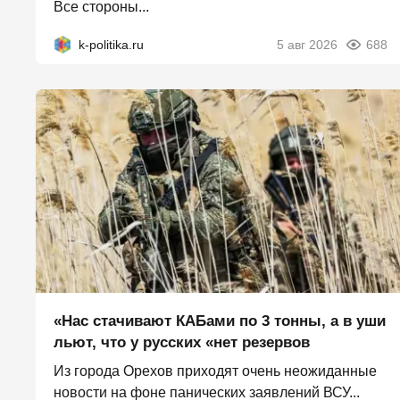
Все стороны...
k-politika.ru
5 авг 2026
688
«Нас стачивают КАБами по 3 тонны, а в уши
льют, что у русских «нет резервов
Из города Орехов приходят очень неожиданные
новости на фоне панических заявлений ВСУ...