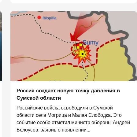
Россия создает новую точку давления в
Сумской области
Российские войска освободили в Сумской
области села Могрица и Малая Слободка. Это
событие особо отметил министр обороны Андрей
Белоусов, заявив о появлении...