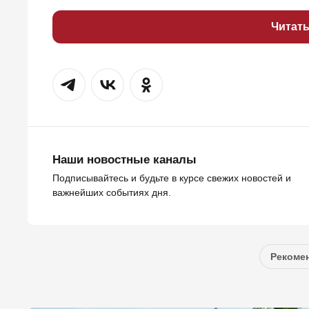
Читат
Наши новостные каналы
Подписывайтесь и будьте в курсе свежих новостей и
важнейших событиях дня.
Рекомен