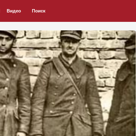
Видео
Поиск